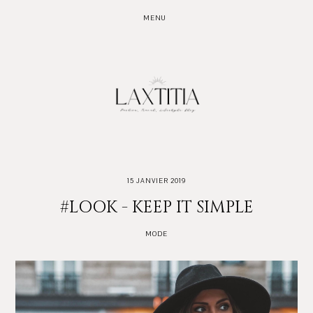
MENU
15 JANVIER 2019
#LOOK - KEEP IT SIMPLE
MODE