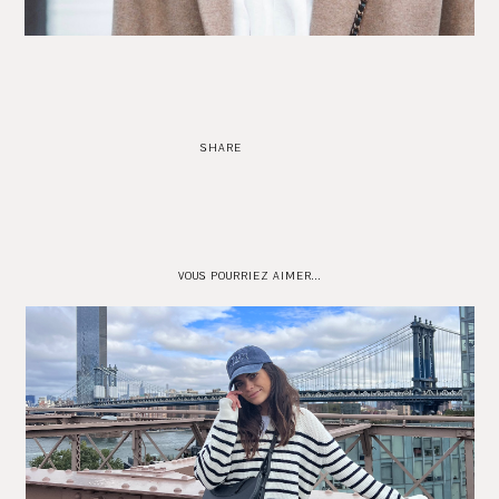
SHARE
VOUS POURRIEZ AIMER...