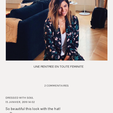
UNE RENTREE EN TOUTE FEMINITE
2 COMMENTAIRES
DRESSED WITH SOUL
15 JANVIER, 2019 14:02
So beautiful this look with the hat!