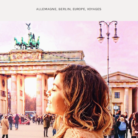
ALLEMAGNE
,
BERLIN
,
EUROPE
,
VOYAGES