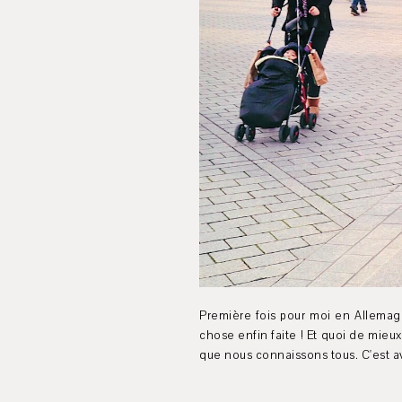
Première fois pour moi en Allemag
chose enfin faite ! Et quoi de mieux
que nous connaissons tous. C'est a