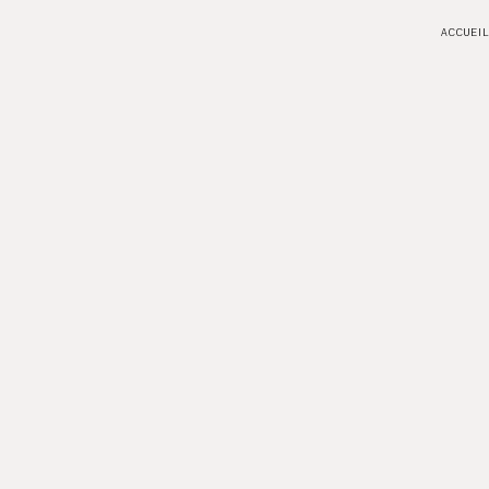
ACCUEIL