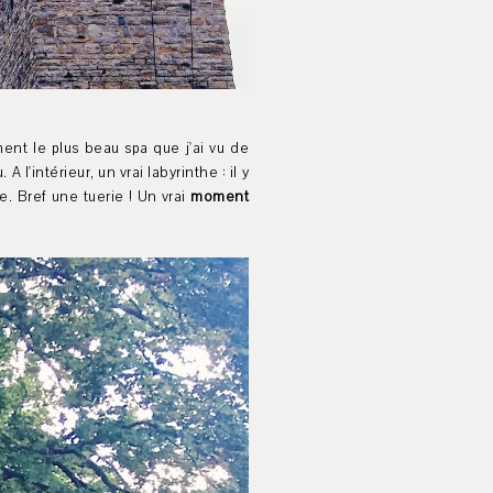
ement le plus beau spa que j'ai vu de
 l'intérieur, un vrai labyrinthe : il y
. Bref une tuerie ! Un vrai
moment