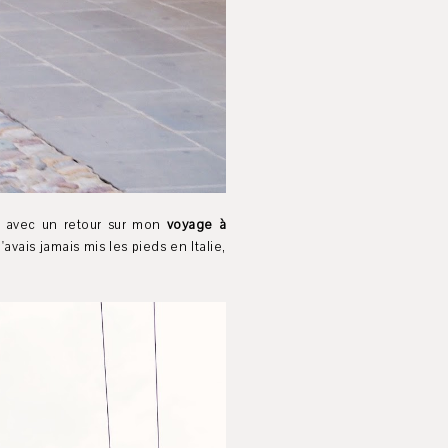
ui avec un retour sur mon
voyage à
avais jamais mis les pieds en Italie,