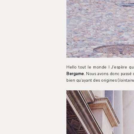
Hello tout le monde ! J'espère qu
Bergame
. Nous avons donc passé de
bien qu'ayant des origines (
lointain