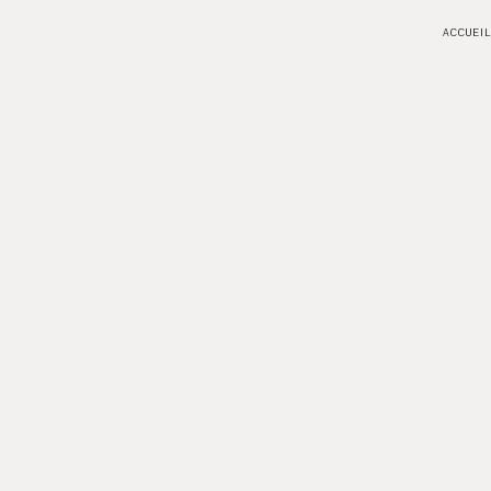
ACCUEIL