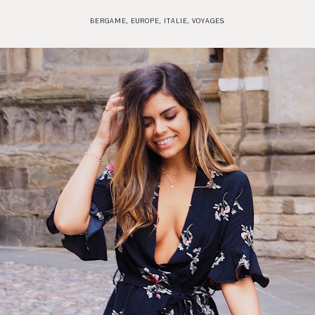
BERGAME
,
EUROPE
,
ITALIE
,
VOYAGES