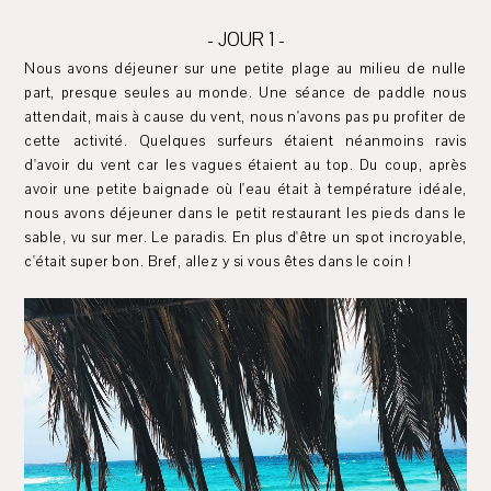
- JOUR 1 -
Nous avons déjeuner sur une petite plage au milieu de nulle
part, presque seules au monde. Une séance de paddle nous
attendait, mais à cause du vent, nous n'avons pas pu profiter de
cette activité. Quelques surfeurs étaient néanmoins ravis
d'avoir du vent car les vagues étaient au top. Du coup, après
avoir une petite baignade où l'eau était à température idéale,
nous avons déjeuner dans le petit restaurant les pieds dans le
sable, vu sur mer. Le paradis. En plus d'être un spot incroyable,
c'était super bon. Bref, allez y si vous êtes dans le coin !