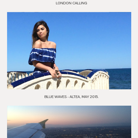
LONDON CALLING
BLUE WAVES - ALTEA, MAY 2015.