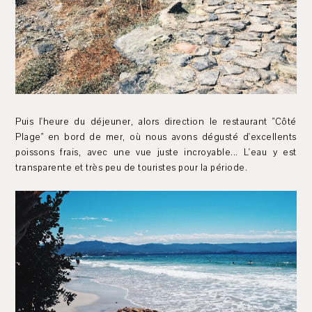
Puis l'heure du déjeuner, alors direction le restaurant "Côté
Plage" en bord de mer, où nous avons dégusté d'excellents
poissons frais, avec une vue juste incroyable... L'eau y est
transparente et très peu de touristes pour la période.