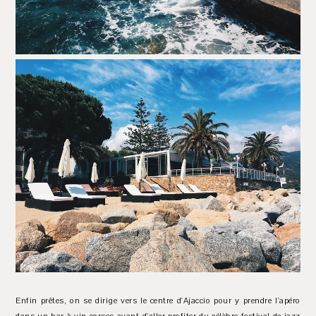
Enfin prêtes, on se dirige vers le centre d'Ajaccio pour y prendre l'apéro