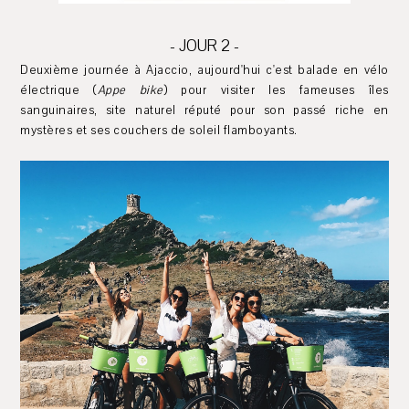
- JOUR 2 -
Deuxième journée à Ajaccio, aujourd'hui c'est balade en vélo
électrique (
Appe bike
) pour visiter les fameuses îles
sanguinaires, site naturel réputé pour son passé riche en
mystères et ses couchers de soleil flamboyants.