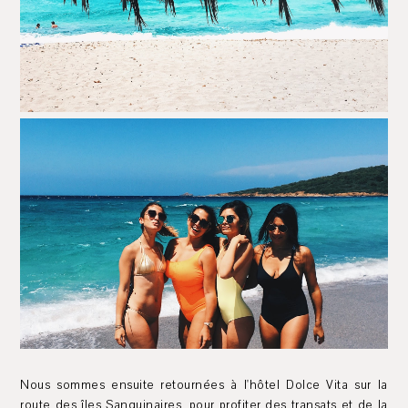
Nous sommes ensuite retournées à l'hôtel Dolce Vita sur la
route des îles Sanguinaires, pour profiter des transats et de la