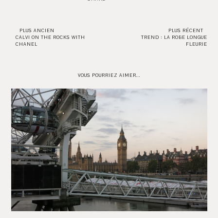
PLUS ANCIEN
PLUS RÉCENT
CALVI ON THE ROCKS WITH
TREND : LA ROBE LONGUE
CHANEL
FLEURIE
VOUS POURRIEZ AIMER...