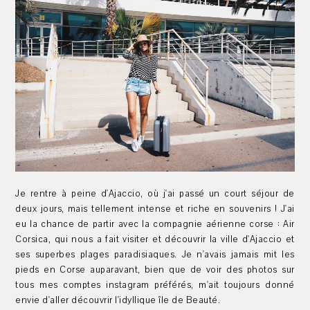
Je rentre à peine d'Ajaccio, où j'ai passé un court séjour de
deux jours, mais tellement intense et riche en souvenirs ! J'ai
eu la chance de partir avec la compagnie aérienne corse : Air
Corsica, qui nous a fait visiter et découvrir la ville d'Ajaccio et
ses superbes plages paradisiaques. Je n'avais jamais mit les
pieds en Corse auparavant, bien que de voir des photos sur
tous mes comptes instagram préférés, m'ait toujours donné
envie d'aller découvrir l'idyllique île de Beauté.