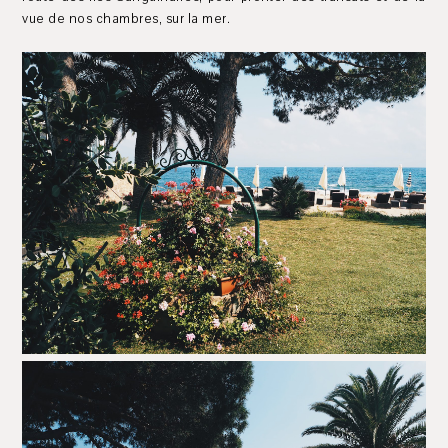
vue de nos chambres, sur la mer.