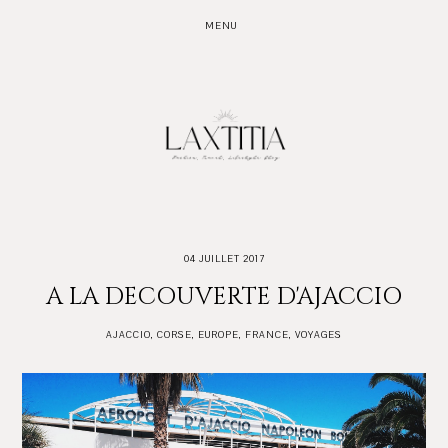
MENU
04 JUILLET 2017
A LA DECOUVERTE D'AJACCIO
AJACCIO
,
CORSE
,
EUROPE
,
FRANCE
,
VOYAGES