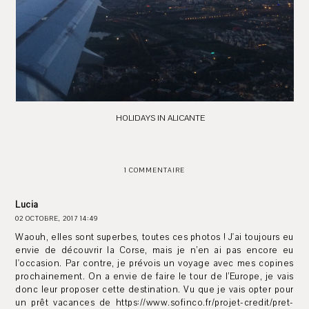
HOLIDAYS IN ALICANTE
1 COMMENTAIRE
Lucia
02 OCTOBRE, 2017 14:49
Waouh, elles sont superbes, toutes ces photos ! J'ai toujours eu
envie de découvrir la Corse, mais je n’en ai pas encore eu
l'occasion. Par contre, je prévois un voyage avec mes copines
prochainement. On a envie de faire le tour de l’Europe, je vais
donc leur proposer cette destination. Vu que je vais opter pour
un prêt vacances de https://www.sofinco.fr/projet-credit/pret-